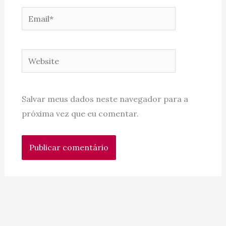
Email*
Website
Salvar meus dados neste navegador para a
próxima vez que eu comentar.