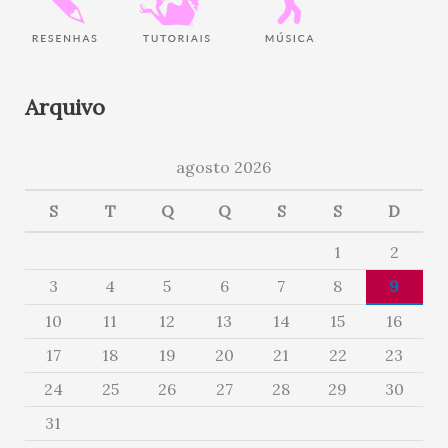
Arquivo
agosto 2026
S
T
Q
Q
S
S
D
1
2
3
4
5
6
7
8
9
10
11
12
13
14
15
16
17
18
19
20
21
22
23
24
25
26
27
28
29
30
31