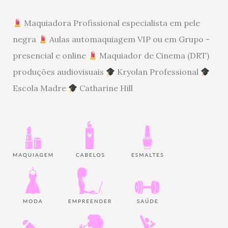
Maquiadora Profissional especialista em pele
negra
Aulas automaquiagem VIP ou em Grupo -
presencial e online
Maquiador de Cinema (DRT)
produções audiovisuais
Kryolan Professional
Escola Madre
Catharine Hill