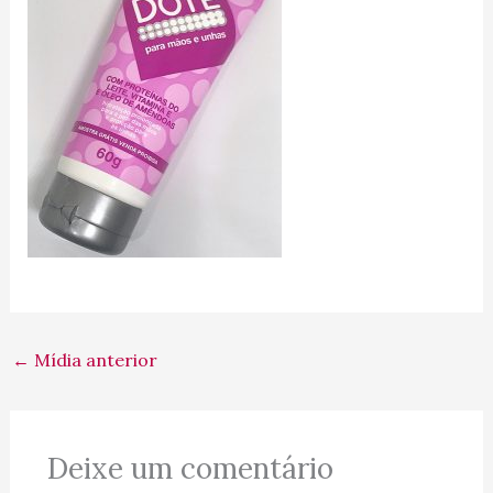
←
Mídia anterior
Deixe um comentário