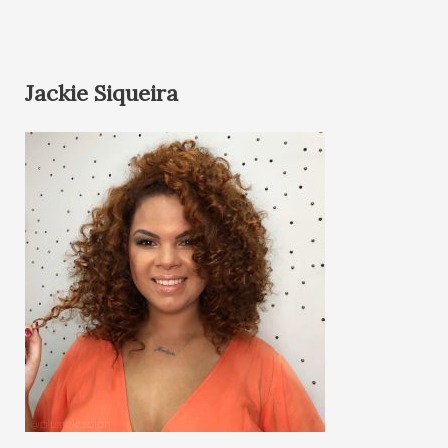
Jackie Siqueira