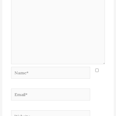
Name*
Email*
Website