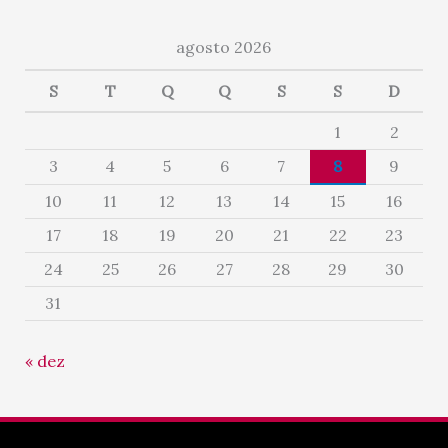
agosto 2026
S
T
Q
Q
S
S
D
1
2
3
4
5
6
7
8
9
10
11
12
13
14
15
16
17
18
19
20
21
22
23
24
25
26
27
28
29
30
31
« dez