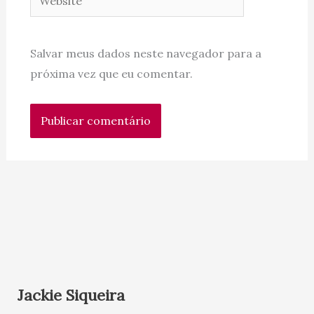
Salvar meus dados neste navegador para a
próxima vez que eu comentar.
Jackie Siqueira