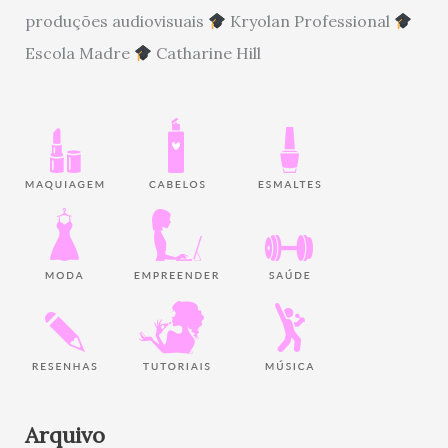
produções audiovisuais
Kryolan Professional
Escola Madre
Catharine Hill
Arquivo