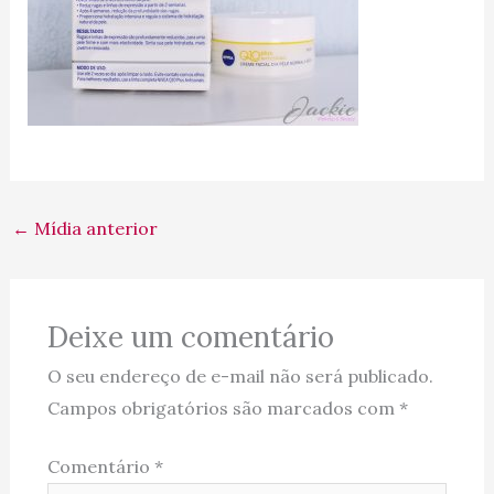
←
Mídia anterior
Deixe um comentário
O seu endereço de e-mail não será publicado.
Campos obrigatórios são marcados com
*
Comentário
*