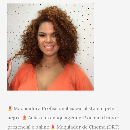
Maquiadora Profissional especialista em pele
negra
Aulas automaquiagem VIP ou em Grupo -
presencial e online
Maquiador de Cinema (DRT)