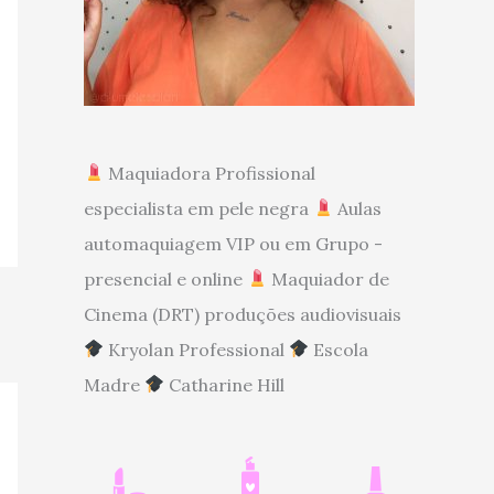
Maquiadora Profissional
especialista em pele negra
Aulas
automaquiagem VIP ou em Grupo -
presencial e online
Maquiador de
Cinema (DRT) produções audiovisuais
Kryolan Professional
Escola
Madre
Catharine Hill