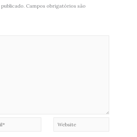
 publicado.
Campos obrigatórios são
*
Website