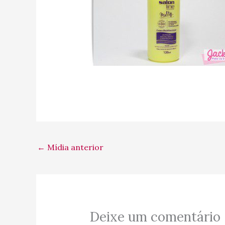
←
Mídia anterior
Deixe um comentário