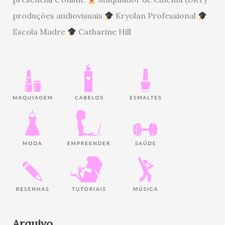
produções audiovisuais
Kryolan Professional
Escola Madre
Catharine Hill
Arquivo