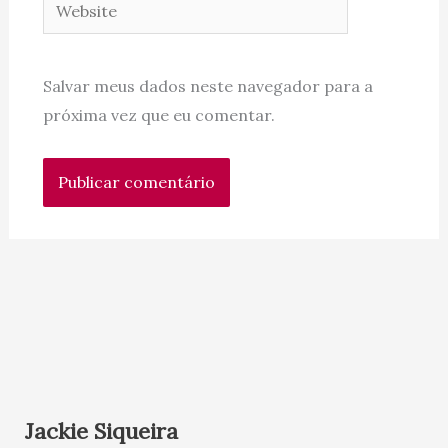
Website
Salvar meus dados neste navegador para a
próxima vez que eu comentar.
Jackie Siqueira