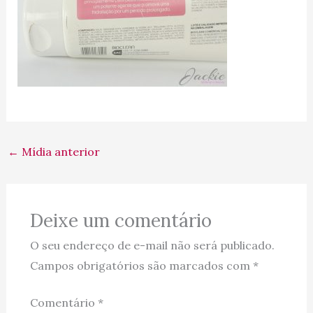
←
Mídia anterior
Deixe um comentário
O seu endereço de e-mail não será publicado.
Campos obrigatórios são marcados com
*
Comentário
*