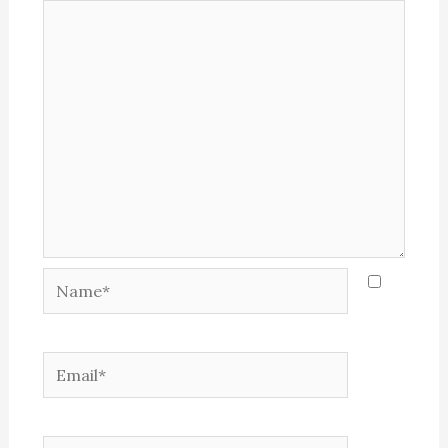
Name*
Email*