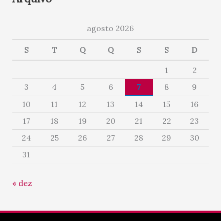
agosto 2026
S
T
Q
Q
S
S
D
1
2
3
4
5
6
7
8
9
10
11
12
13
14
15
16
17
18
19
20
21
22
23
24
25
26
27
28
29
30
31
« dez