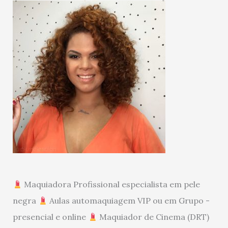
Maquiadora Profissional especialista em pele
negra
Aulas automaquiagem VIP ou em Grupo -
presencial e online
Maquiador de Cinema (DRT)