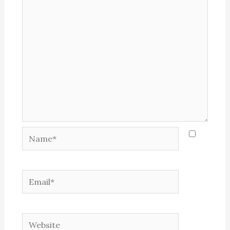
Name*
Email*
Website