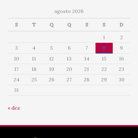
agosto 2026
S
T
Q
Q
S
S
D
1
2
3
4
5
6
7
8
9
10
11
12
13
14
15
16
17
18
19
20
21
22
23
24
25
26
27
28
29
30
31
« dez