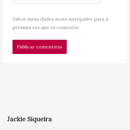
Salvar meus dados neste navegador para a
próxima vez que eu comentar.
Jackie Siqueira