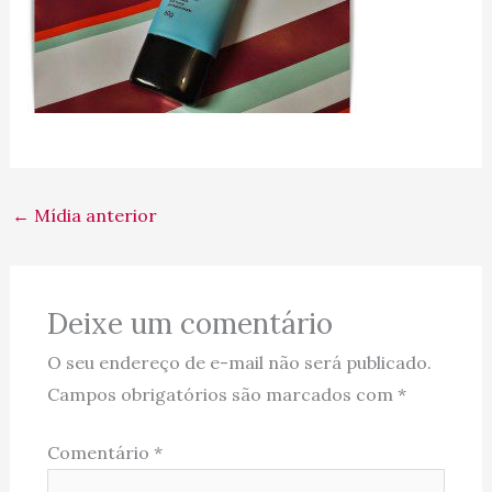
←
Mídia anterior
Deixe um comentário
O seu endereço de e-mail não será publicado.
Campos obrigatórios são marcados com
*
Comentário
*