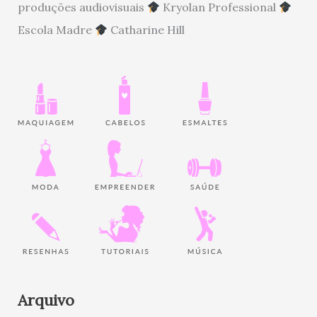
produções audiovisuais
Kryolan Professional
Escola Madre
Catharine Hill
Arquivo