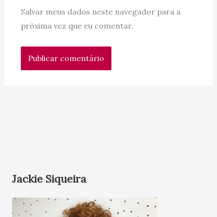
Salvar meus dados neste navegador para a
próxima vez que eu comentar.
Jackie Siqueira