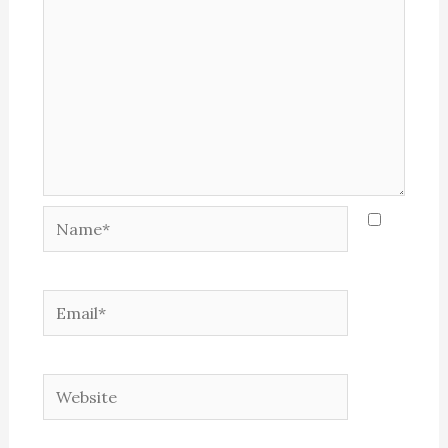
Name*
Email*
Website