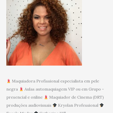
Maquiadora Profissional especialista em pele
negra
Aulas automaquiagem VIP ou em Grupo -
presencial e online
Maquiador de Cinema (DRT)
produções audiovisuais
Kryolan Professional