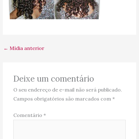
←
Mídia anterior
Deixe um comentário
O seu endereço de e-mail não será publicado.
Campos obrigatórios são marcados com
*
Comentário
*