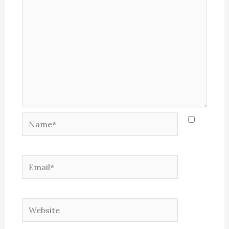
Name*
Email*
Website