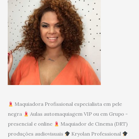
Maquiadora Profissional especialista em pele
negra
Aulas automaquiagem VIP ou em Grupo -
presencial e online
Maquiador de Cinema (DRT)
produções audiovisuais
Kryolan Professional