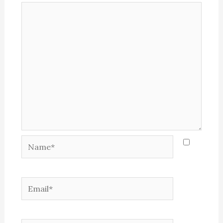
Name*
Email*