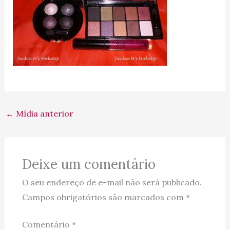
←
Mídia anterior
Deixe um comentário
O seu endereço de e-mail não será publicado.
Campos obrigatórios são marcados com
*
Comentário
*