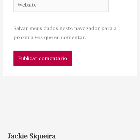
Website
Salvar meus dados neste navegador para a
próxima vez que eu comentar.
Jackie Siqueira