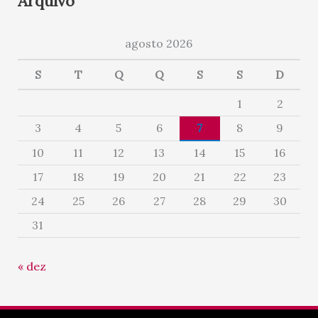
Arquivo
agosto 2026
S
T
Q
Q
S
S
D
1
2
3
4
5
6
7
8
9
10
11
12
13
14
15
16
17
18
19
20
21
22
23
24
25
26
27
28
29
30
31
« dez