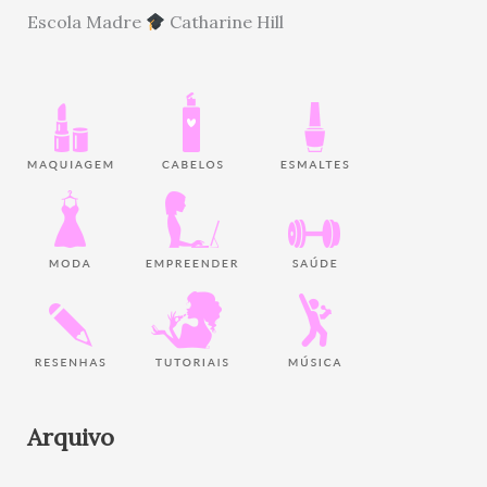
Escola Madre
Catharine Hill
Arquivo