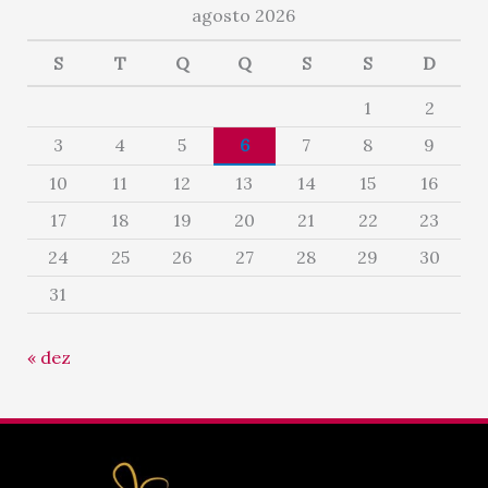
agosto 2026
S
T
Q
Q
S
S
D
1
2
3
4
5
6
7
8
9
10
11
12
13
14
15
16
17
18
19
20
21
22
23
24
25
26
27
28
29
30
31
« dez