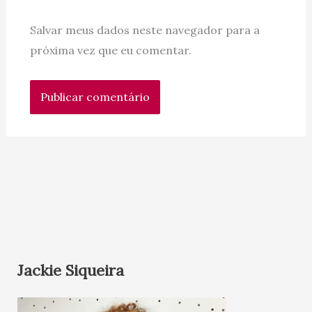
Salvar meus dados neste navegador para a
próxima vez que eu comentar.
Jackie Siqueira