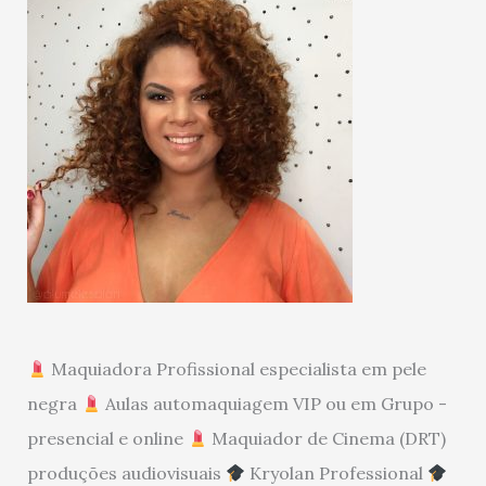
Maquiadora Profissional especialista em pele
negra
Aulas automaquiagem VIP ou em Grupo -
presencial e online
Maquiador de Cinema (DRT)
produções audiovisuais
Kryolan Professional