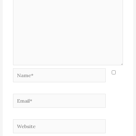
Name*
Email*
Website