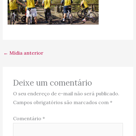
←
Mídia anterior
Deixe um comentário
O seu endereço de e-mail não será publicado.
Campos obrigatórios são marcados com
*
Comentário
*