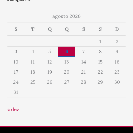
agosto 2026
S
T
Q
Q
S
S
D
1
2
3
4
5
6
7
8
9
10
11
12
13
14
15
16
17
18
19
20
21
22
23
24
25
26
27
28
29
30
31
« dez