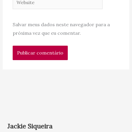
Salvar meus dados neste navegador para a
próxima vez que eu comentar.
Jackie Siqueira