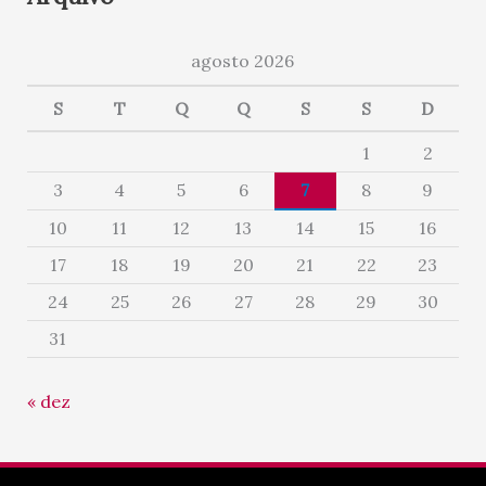
agosto 2026
S
T
Q
Q
S
S
D
1
2
3
4
5
6
7
8
9
10
11
12
13
14
15
16
17
18
19
20
21
22
23
24
25
26
27
28
29
30
31
« dez