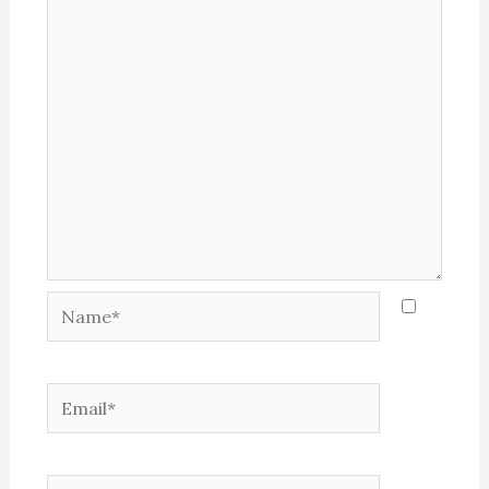
Name*
Email*