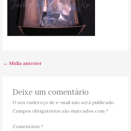
←
Mídia anterior
Deixe um comentário
O seu endereço de e-mail não será publicado.
Campos obrigatórios são marcados com
*
Comentário
*