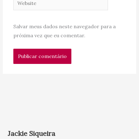
Website
Salvar meus dados neste navegador para a
próxima vez que eu comentar.
Jackie Siqueira