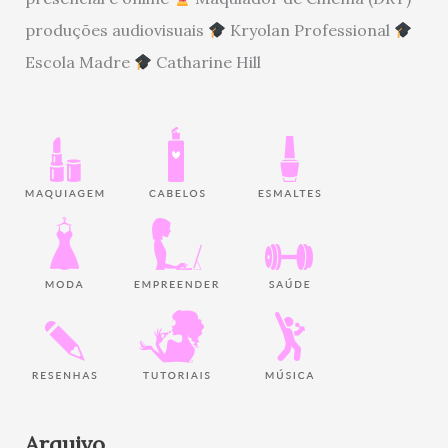
produções audiovisuais
Kryolan Professional
Escola Madre
Catharine Hill
Arquivo