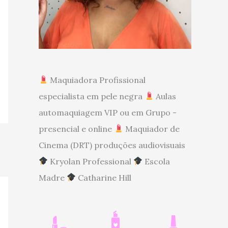
Maquiadora Profissional
especialista em pele negra
Aulas
automaquiagem VIP ou em Grupo -
presencial e online
Maquiador de
Cinema (DRT) produções audiovisuais
Kryolan Professional
Escola
Madre
Catharine Hill