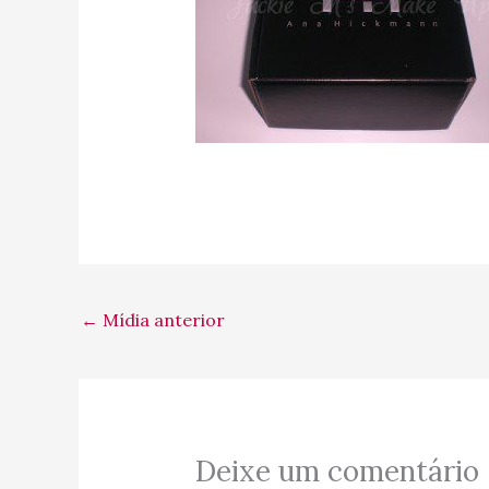
←
Mídia anterior
Deixe um comentário