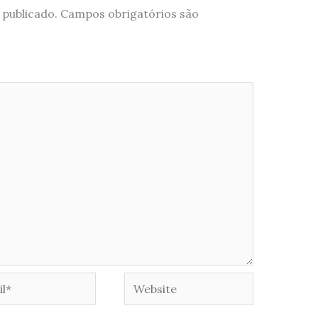
 publicado.
Campos obrigatórios são
*
Website