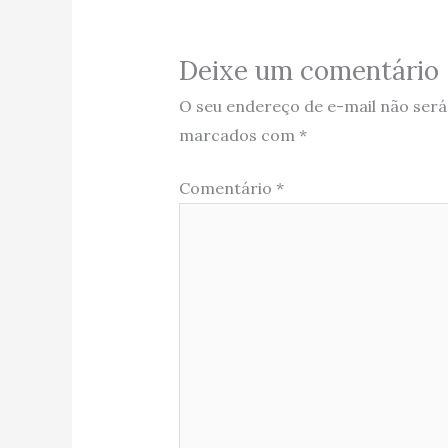
Deixe um comentário
O seu endereço de e-mail não será
marcados com
*
Comentário
*