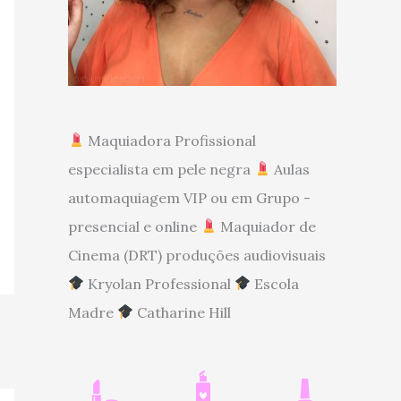
Maquiadora Profissional
especialista em pele negra
Aulas
automaquiagem VIP ou em Grupo -
presencial e online
Maquiador de
Cinema (DRT) produções audiovisuais
Kryolan Professional
Escola
Madre
Catharine Hill