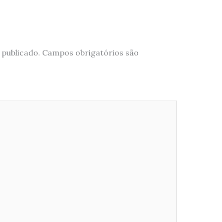
 publicado.
Campos obrigatórios são