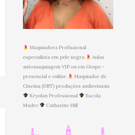
Maquiadora Profissional
especialista em pele negra
Aulas
automaquiagem VIP ou em Grupo -
presencial e online
Maquiador de
Cinema (DRT) produções audiovisuais
Kryolan Professional
Escola
Madre
Catharine Hill