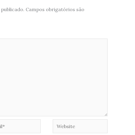
 publicado.
Campos obrigatórios são
*
Website