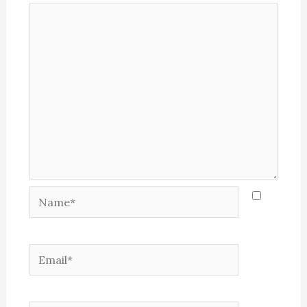
Name*
Email*