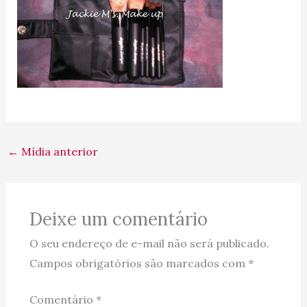
←
Mídia anterior
Deixe um comentário
O seu endereço de e-mail não será publicado.
Campos obrigatórios são marcados com
*
Comentário
*