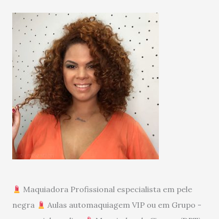
Maquiadora Profissional especialista em pele
negra
Aulas automaquiagem VIP ou em Grupo -