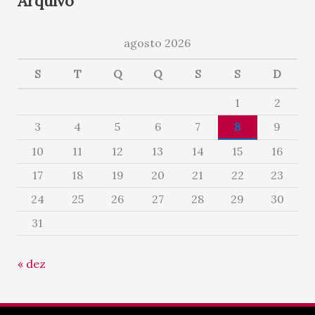
Arquivo
agosto 2026
S
T
Q
Q
S
S
D
1
2
3
4
5
6
7
8
9
10
11
12
13
14
15
16
17
18
19
20
21
22
23
24
25
26
27
28
29
30
31
« dez