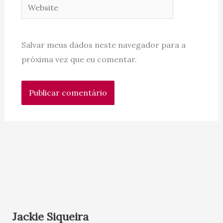
Website
Salvar meus dados neste navegador para a
próxima vez que eu comentar.
Jackie Siqueira