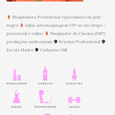
Maquiadora Profissional especialista em pele
negra
Aulas automaquiagem VIP ou em Grupo -
presencial e online
Maquiador de Cinema (DRT)
produções audiovisuais
Kryolan Professional
Escola Madre
Catharine Hill