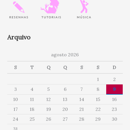
Arquivo
agosto 2026
S
T
Q
Q
S
S
D
1
2
3
4
5
6
7
8
9
10
11
12
13
14
15
16
17
18
19
20
21
22
23
24
25
26
27
28
29
30
31