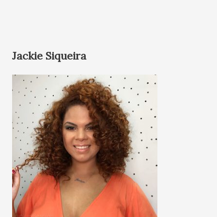
Jackie Siqueira