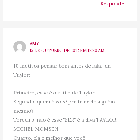
Responder
AMY
15 DE OUTUBRO DE 2012 EM 12:20 AM
10 motivos pensar bem antes de falar da
Taylor:
Primeiro, esse é o estilo de Taylor
Segundo, quem é você pra falar de alguém
mesmo?
Terceiro, não é esse "SER" é a diva TAYLOR
MICHEL MOMSEN
Quarto, ela é melhor que você