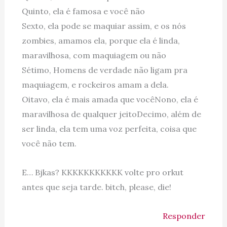
Quinto, ela é famosa e você não
Sexto, ela pode se maquiar assim, e os nós
zombies, amamos ela, porque ela é linda,
maravilhosa, com maquiagem ou não
Sétimo, Homens de verdade não ligam pra
maquiagem, e rockeiros amam a dela.
Oitavo, ela é mais amada que vocêNono, ela é
maravilhosa de qualquer jeitoDecimo, além de
ser linda, ela tem uma voz perfeita, coisa que
você não tem.
E… Bjkas? KKKKKKKKKKK volte pro orkut
antes que seja tarde. bitch, please, die!
Responder