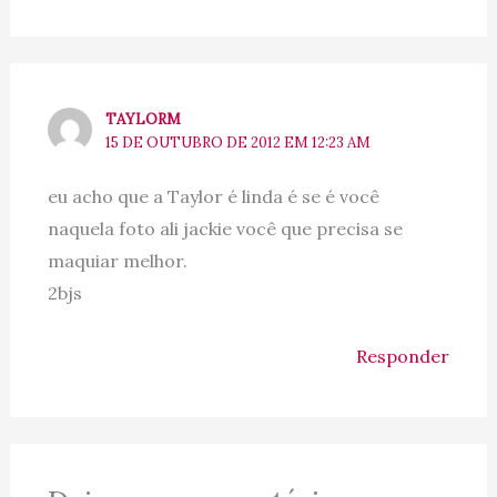
TAYLORM
15 DE OUTUBRO DE 2012 EM 12:23 AM
eu acho que a Taylor é linda é se é você
naquela foto ali jackie você que precisa se
maquiar melhor.
2bjs
Responder