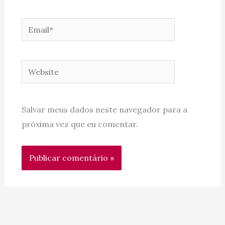
Email*
Website
Salvar meus dados neste navegador para a
próxima vez que eu comentar.