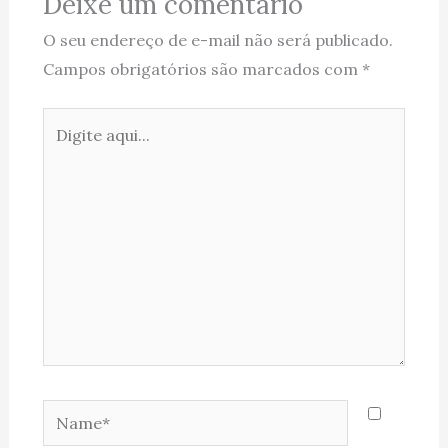
Deixe um comentário
O seu endereço de e-mail não será publicado.
Campos obrigatórios são marcados com
*
Digite
aqui...
Name*