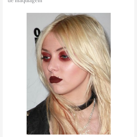
de maquiagem