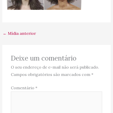
←
Mídia anterior
Deixe um comentário
O seu endereço de e-mail não será publicado.
Campos obrigatórios são marcados com
*
Comentário
*