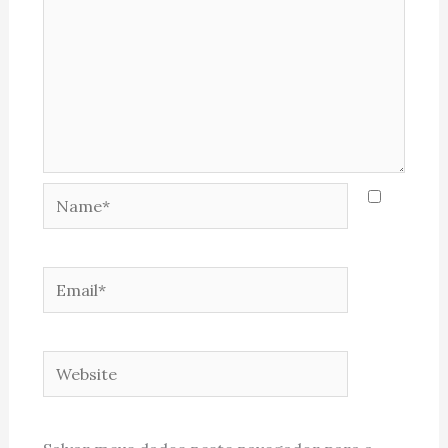
Name*
Email*
Website