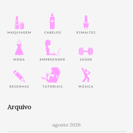
Arquivo
agosto 2026