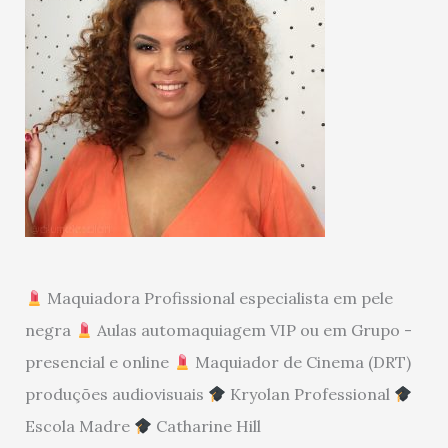
Maquiadora Profissional especialista em pele
negra
Aulas automaquiagem VIP ou em Grupo -
presencial e online
Maquiador de Cinema (DRT)
produções audiovisuais
Kryolan Professional
Escola Madre
Catharine Hill