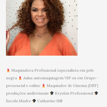
Maquiadora Profissional especialista em pele
negra
Aulas automaquiagem VIP ou em Grupo -
presencial e online
Maquiador de Cinema (DRT)
produções audiovisuais
Kryolan Professional
Escola Madre
Catharine Hill