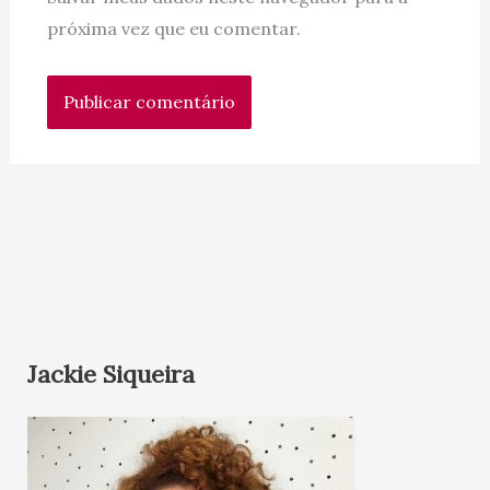
próxima vez que eu comentar.
Jackie Siqueira