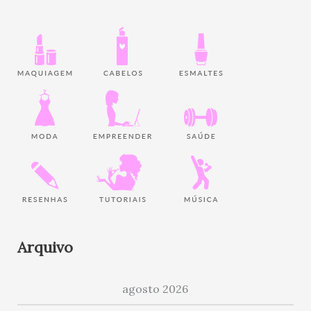
Arquivo
agosto 2026