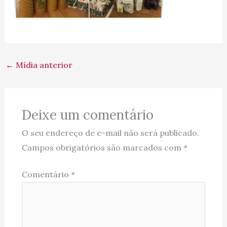
←
Mídia anterior
Deixe um comentário
O seu endereço de e-mail não será publicado.
Campos obrigatórios são marcados com
*
Comentário
*