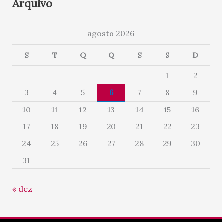
Arquivo
agosto 2026
S
T
Q
Q
S
S
D
1
2
3
4
5
6
7
8
9
10
11
12
13
14
15
16
17
18
19
20
21
22
23
24
25
26
27
28
29
30
31
« dez