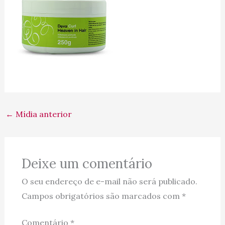
←
Mídia anterior
Deixe um comentário
O seu endereço de e-mail não será publicado.
Campos obrigatórios são marcados com
*
Comentário
*