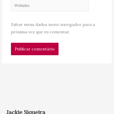
Website
Salvar meus dados neste navegador para a
próxima vez que eu comentar.
Jackie Siqueira