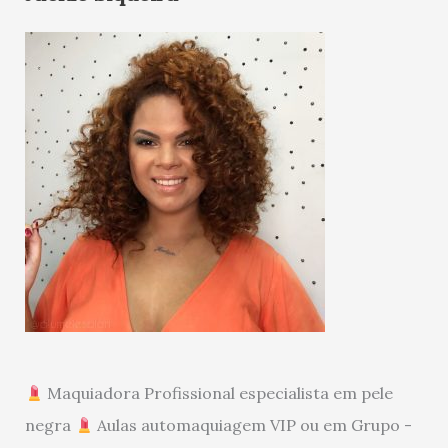
Maquiadora Profissional especialista em pele
negra
Aulas automaquiagem VIP ou em Grupo -