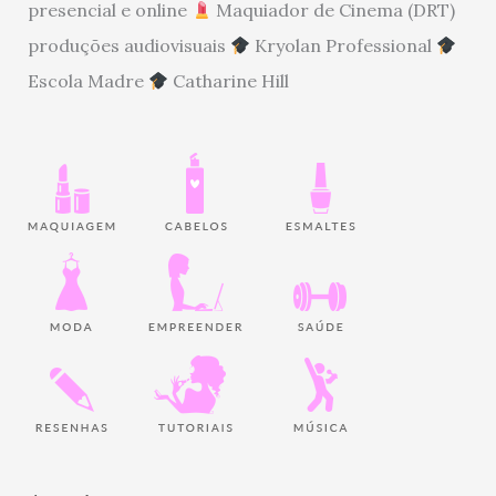
presencial e online
Maquiador de Cinema (DRT)
produções audiovisuais
Kryolan Professional
Escola Madre
Catharine Hill