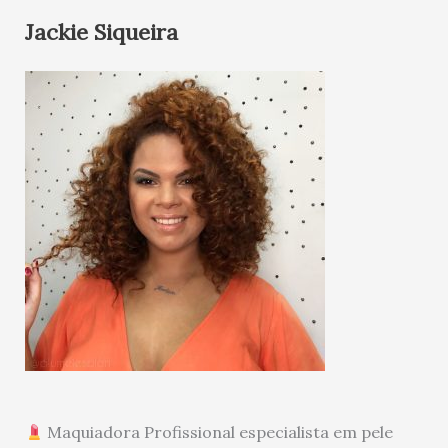
Jackie Siqueira
Maquiadora Profissional especialista em pele