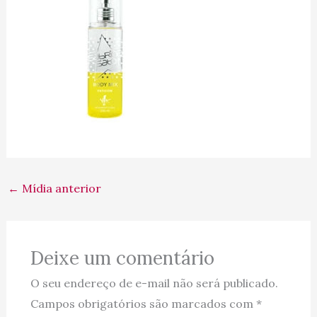
←
Mídia anterior
Deixe um comentário
O seu endereço de e-mail não será publicado.
Campos obrigatórios são marcados com
*