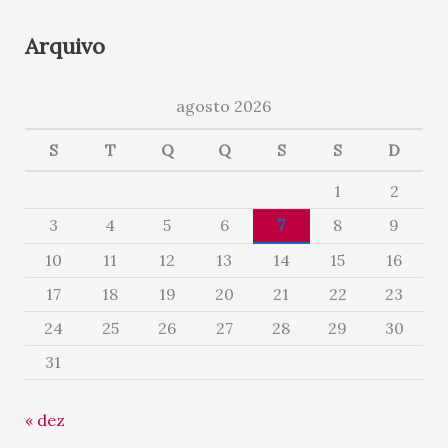
Arquivo
agosto 2026
S
T
Q
Q
S
S
D
1
2
3
4
5
6
7
8
9
10
11
12
13
14
15
16
17
18
19
20
21
22
23
24
25
26
27
28
29
30
31
« dez