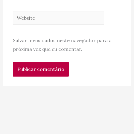
Website
Salvar meus dados neste navegador para a
próxima vez que eu comentar.