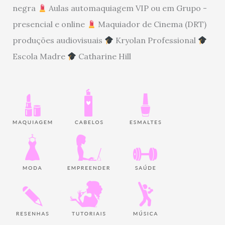
negra
Aulas automaquiagem VIP ou em Grupo -
presencial e online
Maquiador de Cinema (DRT)
produções audiovisuais
Kryolan Professional
Escola Madre
Catharine Hill