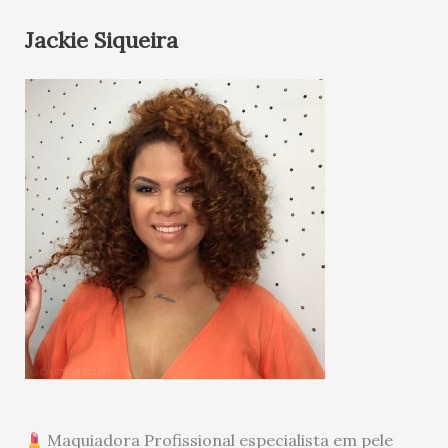
Jackie Siqueira
Maquiadora Profissional especialista em pele