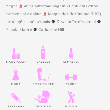
negra
Aulas automaquiagem VIP ou em Grupo -
presencial e online
Maquiador de Cinema (DRT)
produções audiovisuais
Kryolan Professional
Escola Madre
Catharine Hill