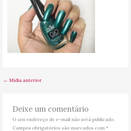
←
Mídia anterior
Deixe um comentário
O seu endereço de e-mail não será publicado.
Campos obrigatórios são marcados com
*