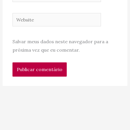
Website
Salvar meus dados neste navegador para a
próxima vez que eu comentar.