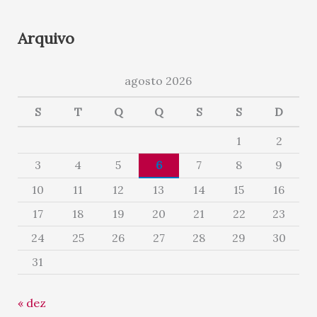
Arquivo
agosto 2026
S
T
Q
Q
S
S
D
1
2
3
4
5
6
7
8
9
10
11
12
13
14
15
16
17
18
19
20
21
22
23
24
25
26
27
28
29
30
31
« dez