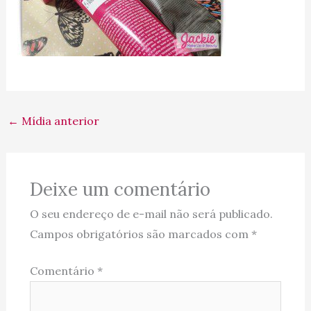
←
Mídia anterior
Deixe um comentário
O seu endereço de e-mail não será publicado.
Campos obrigatórios são marcados com
*
Comentário
*