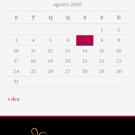
agosto 2026
S
T
Q
Q
S
S
D
1
2
3
4
5
6
7
8
9
10
11
12
13
14
15
16
17
18
19
20
21
22
23
24
25
26
27
28
29
30
31
« dez