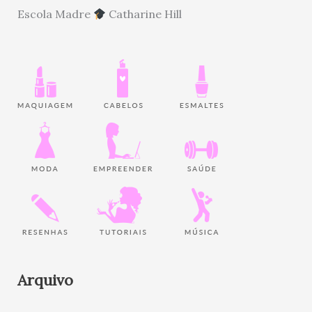
Escola Madre
Catharine Hill
Arquivo