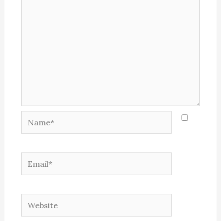
Name*
Email*
Website