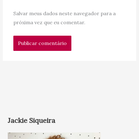
Salvar meus dados neste navegador para a
próxima vez que eu comentar.
Jackie Siqueira