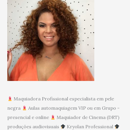
Maquiadora Profissional especialista em pele
negra
Aulas automaquiagem VIP ou em Grupo -
presencial e online
Maquiador de Cinema (DRT)
produções audiovisuais
Kryolan Professional