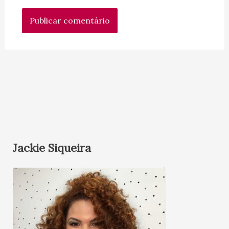
Jackie Siqueira