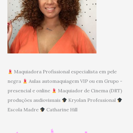
Maquiadora Profissional especialista em pele
negra
Aulas automaquiagem VIP ou em Grupo -
presencial e online
Maquiador de Cinema (DRT)
produções audiovisuais
Kryolan Professional
Escola Madre
Catharine Hill