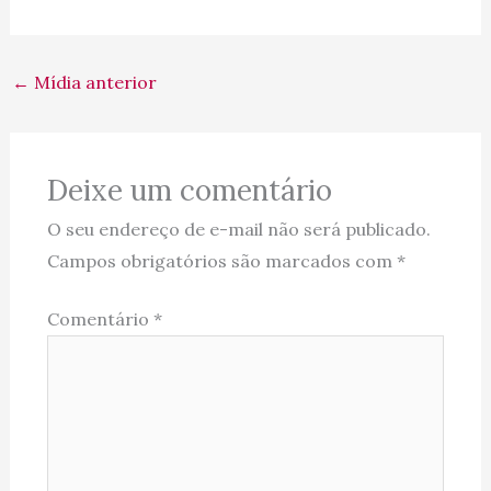
←
Mídia anterior
Deixe um comentário
O seu endereço de e-mail não será publicado.
Campos obrigatórios são marcados com
*
Comentário
*