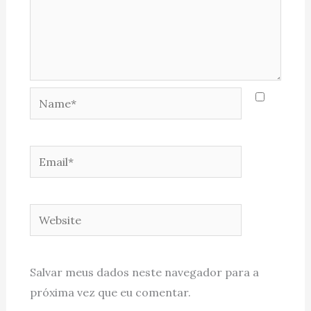
Name*
Email*
Website
Salvar meus dados neste navegador para a
próxima vez que eu comentar.