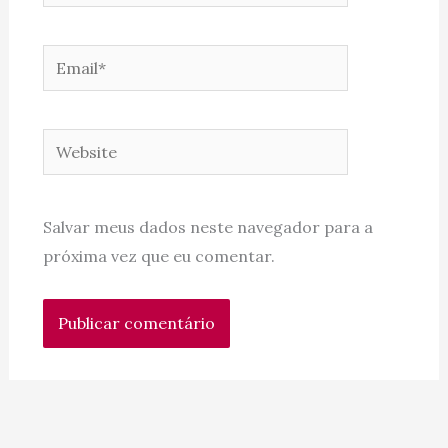
Email*
Website
Salvar meus dados neste navegador para a
próxima vez que eu comentar.