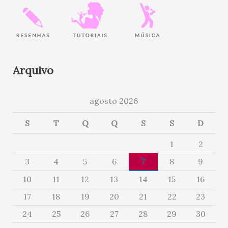
Arquivo
agosto 2026
S
T
Q
Q
S
S
D
1
2
3
4
5
6
7
8
9
10
11
12
13
14
15
16
17
18
19
20
21
22
23
24
25
26
27
28
29
30