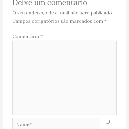
Deixe um comentário
O seu endereço de e-mail não será publicado.
Campos obrigatórios são marcados com
*
Comentário
*
Name*