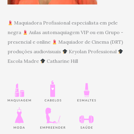
Maquiadora Profissional especialista em pele
negra
Aulas automaquiagem VIP ou em Grupo -
presencial e online
Maquiador de Cinema (DRT)
produções audiovisuais
Kryolan Professional
Escola Madre
Catharine Hill