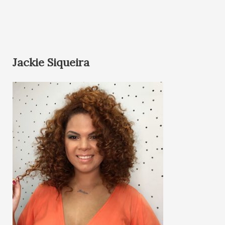
Jackie Siqueira