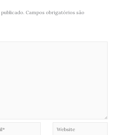
 publicado.
Campos obrigatórios são
*
Website