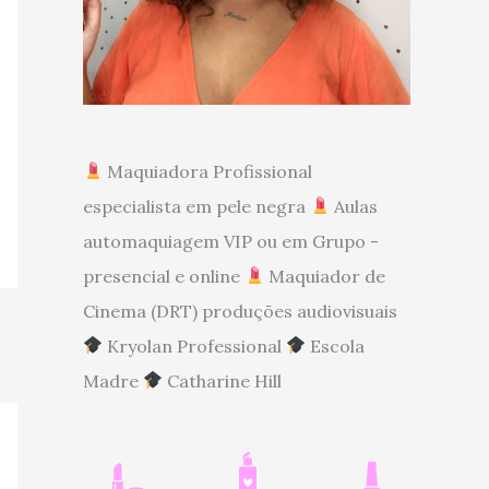
Maquiadora Profissional
especialista em pele negra
Aulas
automaquiagem VIP ou em Grupo -
presencial e online
Maquiador de
Cinema (DRT) produções audiovisuais
Kryolan Professional
Escola
Madre
Catharine Hill