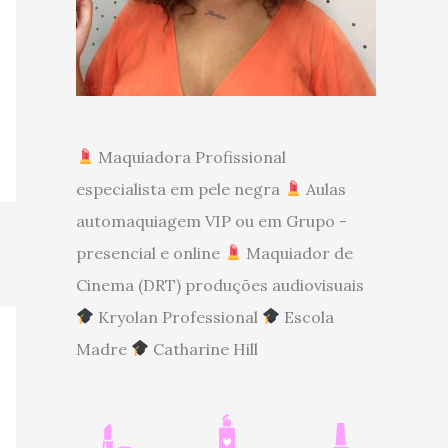
Maquiadora Profissional
especialista em pele negra
Aulas
automaquiagem VIP ou em Grupo -
presencial e online
Maquiador de
Cinema (DRT) produções audiovisuais
Kryolan Professional
Escola
Madre
Catharine Hill