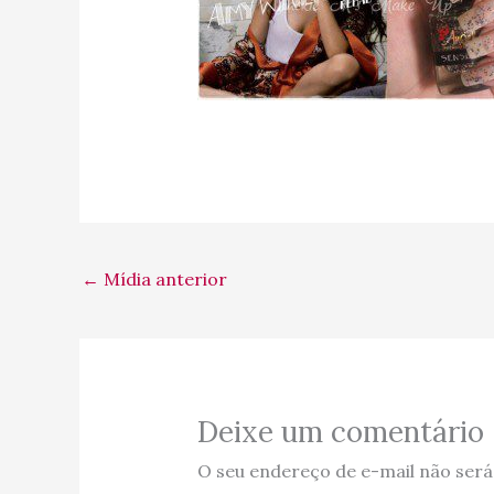
←
Mídia anterior
Deixe um comentário
O seu endereço de e-mail não será