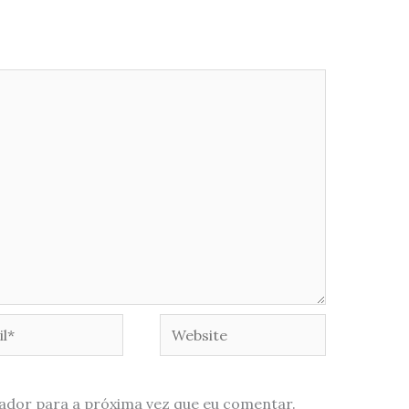
*
Website
ador para a próxima vez que eu comentar.