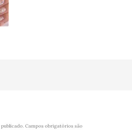
 publicado.
Campos obrigatórios são