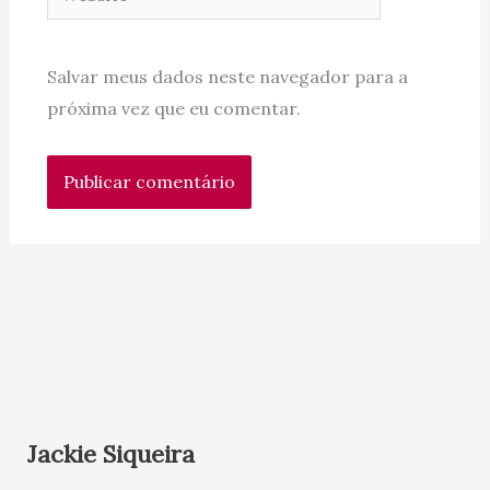
Salvar meus dados neste navegador para a
próxima vez que eu comentar.
Jackie Siqueira