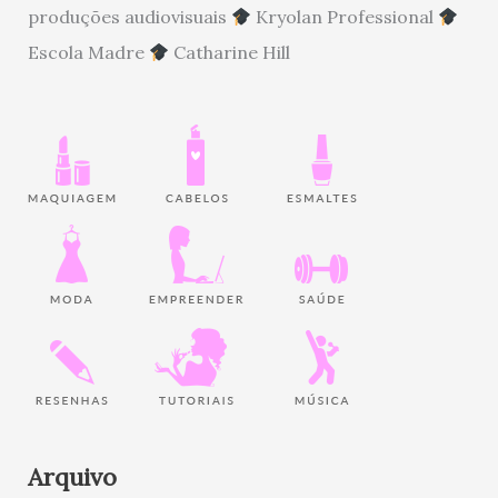
produções audiovisuais
Kryolan Professional
Escola Madre
Catharine Hill
Arquivo