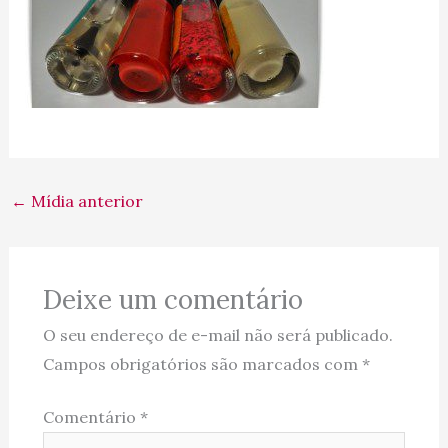
←
Mídia anterior
Deixe um comentário
O seu endereço de e-mail não será publicado.
Campos obrigatórios são marcados com
*
Comentário
*