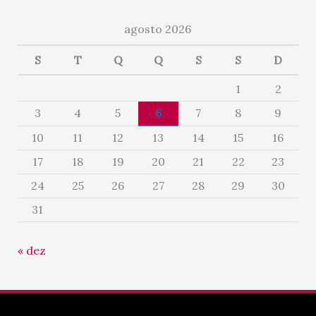
agosto 2026
S
T
Q
Q
S
S
D
1
2
3
4
5
6
7
8
9
10
11
12
13
14
15
16
17
18
19
20
21
22
23
24
25
26
27
28
29
30
31
« dez