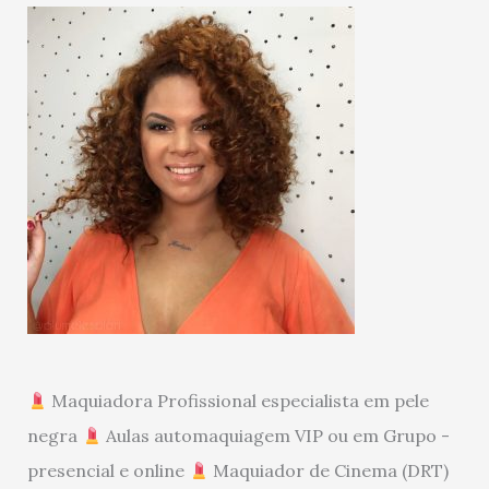
Maquiadora Profissional especialista em pele
negra
Aulas automaquiagem VIP ou em Grupo -
presencial e online
Maquiador de Cinema (DRT)