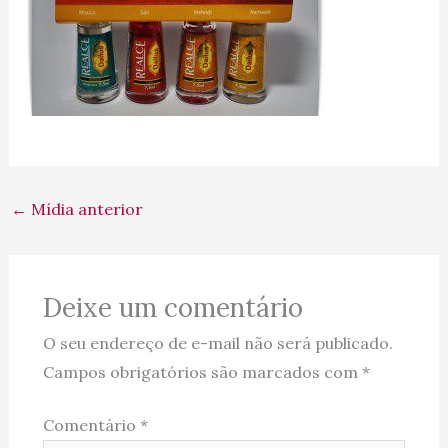
←
Mídia anterior
Deixe um comentário
O seu endereço de e-mail não será publicado.
Campos obrigatórios são marcados com
*
Comentário
*