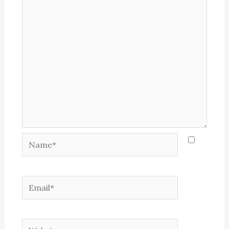
Name*
Email*
Website