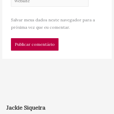
Salvar meus dados neste navegador para a
próxima vez que eu comentar.
Jackie Siqueira