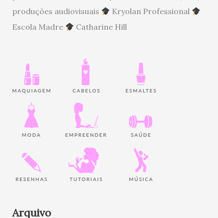
produções audiovisuais
Kryolan Professional
Escola Madre
Catharine Hill
Arquivo