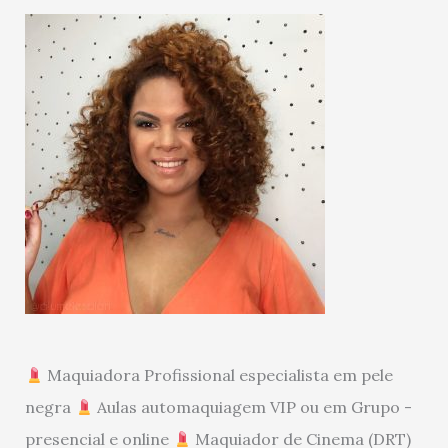
Maquiadora Profissional especialista em pele
negra
Aulas automaquiagem VIP ou em Grupo -
presencial e online
Maquiador de Cinema (DRT)