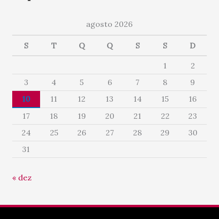
agosto 2026
S
T
Q
Q
S
S
D
1
2
3
4
5
6
7
8
9
10
11
12
13
14
15
16
17
18
19
20
21
22
23
24
25
26
27
28
29
30
31
« dez