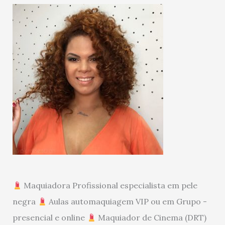
Maquiadora Profissional especialista em pele
negra
Aulas automaquiagem VIP ou em Grupo -
presencial e online
Maquiador de Cinema (DRT)