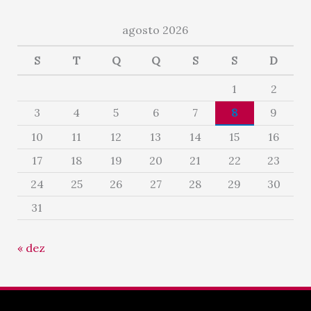
agosto 2026
S
T
Q
Q
S
S
D
1
2
3
4
5
6
7
8
9
10
11
12
13
14
15
16
17
18
19
20
21
22
23
24
25
26
27
28
29
30
31
« dez