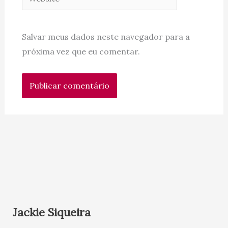
Salvar meus dados neste navegador para a
próxima vez que eu comentar.
Jackie Siqueira