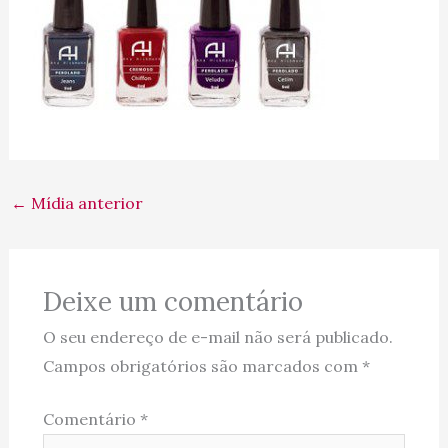
←
Mídia anterior
Deixe um comentário
O seu endereço de e-mail não será publicado.
Campos obrigatórios são marcados com
*
Comentário
*