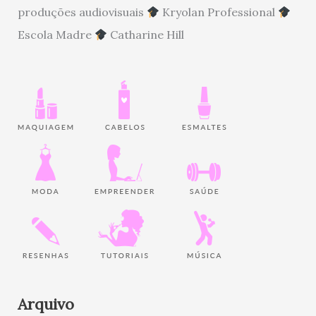
produções audiovisuais
Kryolan Professional
Escola Madre
Catharine Hill
Arquivo