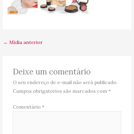
←
Mídia anterior
Deixe um comentário
O seu endereço de e-mail não será publicado.
Campos obrigatórios são marcados com
*
Comentário
*