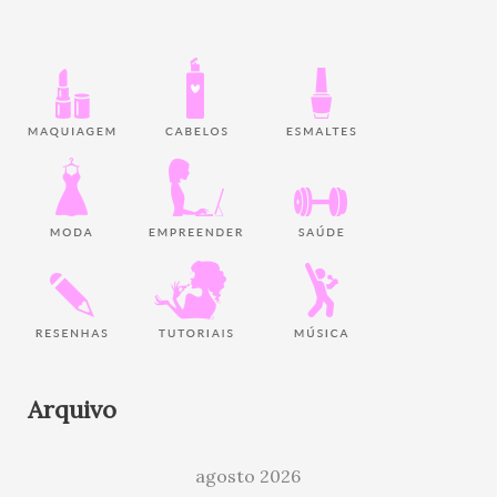
Arquivo
agosto 2026