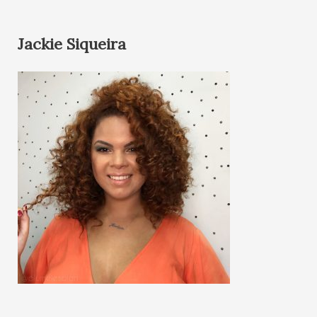
Jackie Siqueira