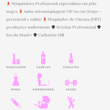
Maquiadora Profissional especialista em pele
negra
Aulas automaquiagem VIP ou em Grupo -
presencial e online
Maquiador de Cinema (DRT)
produções audiovisuais
Kryolan Professional
Escola Madre
Catharine Hill