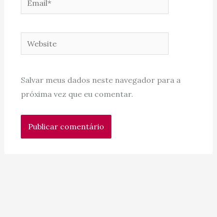
Website
Salvar meus dados neste navegador para a
próxima vez que eu comentar.