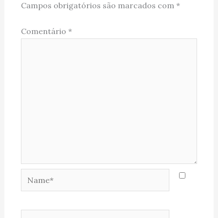
Campos obrigatórios são marcados com
*
Comentário
*
Name*
Email*