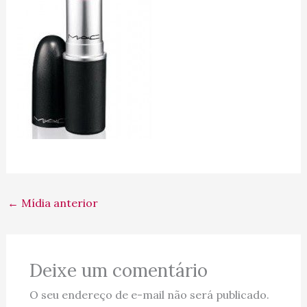
←
Mídia anterior
Deixe um comentário
O seu endereço de e-mail não será publicado.