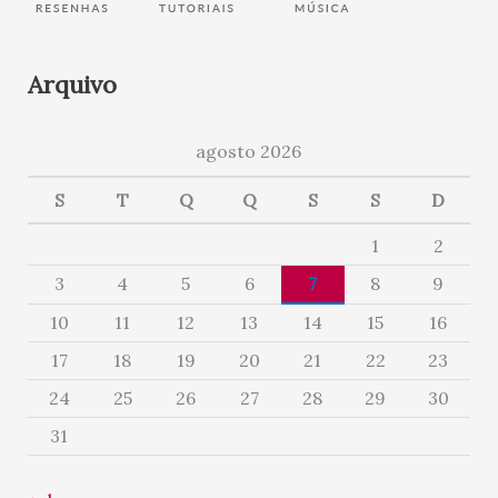
Arquivo
agosto 2026
S
T
Q
Q
S
S
D
1
2
3
4
5
6
7
8
9
10
11
12
13
14
15
16
17
18
19
20
21
22
23
24
25
26
27
28
29
30
31