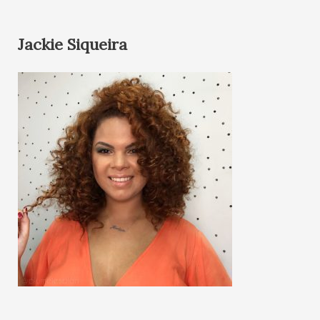
Jackie Siqueira