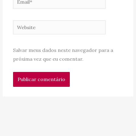
Website
Salvar meus dados neste navegador para a
próxima vez que eu comentar.