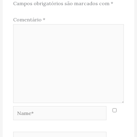
Campos obrigatórios são marcados com
*
Comentário
*
Name*
Email*