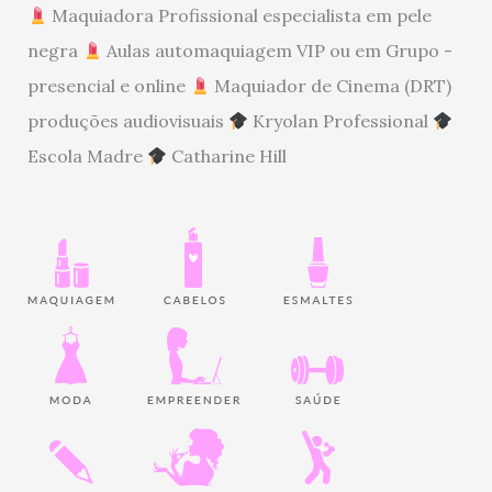
Maquiadora Profissional especialista em pele
negra
Aulas automaquiagem VIP ou em Grupo -
presencial e online
Maquiador de Cinema (DRT)
produções audiovisuais
Kryolan Professional
Escola Madre
Catharine Hill