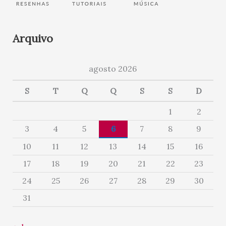
Arquivo
agosto 2026
S
T
Q
Q
S
S
D
1
2
3
4
5
6
7
8
9
10
11
12
13
14
15
16
17
18
19
20
21
22
23
24
25
26
27
28
29
30
31