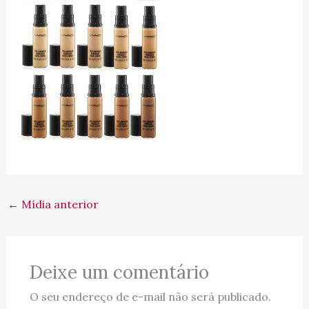
←
Mídia anterior
Deixe um comentário
O seu endereço de e-mail não será publicado.