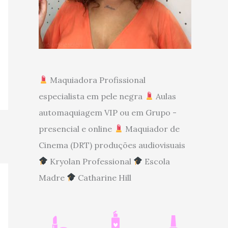
Maquiadora Profissional
especialista em pele negra
Aulas
automaquiagem VIP ou em Grupo -
presencial e online
Maquiador de
Cinema (DRT) produções audiovisuais
Kryolan Professional
Escola
Madre
Catharine Hill