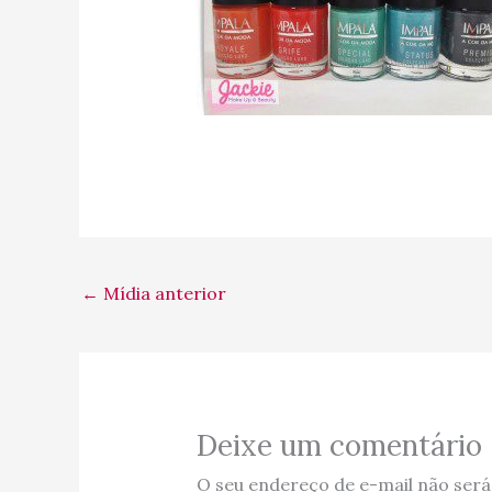
←
Mídia anterior
Deixe um comentário
O seu endereço de e-mail não será