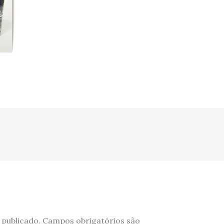
 publicado.
Campos obrigatórios são