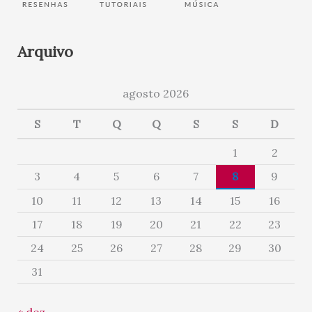
Arquivo
agosto 2026
S
T
Q
Q
S
S
D
1
2
3
4
5
6
7
8
9
10
11
12
13
14
15
16
17
18
19
20
21
22
23
24
25
26
27
28
29
30
31