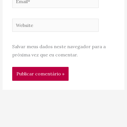
Website
Salvar meus dados neste navegador para a
próxima vez que eu comentar.