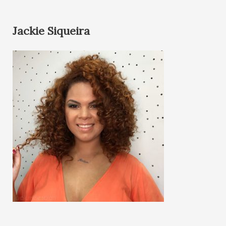
Jackie Siqueira