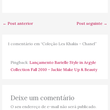
←
Post anterior
Post seguinte
→
1 comentário em “Coleção Les Khakis – Chanel”
Pingback:
Lançamento Barielle Style in Argyle
Collection Fall 2010 – Jackie Make Up & Beauty
Deixe um comentário
O seu endereço de e-mail não será publicado.