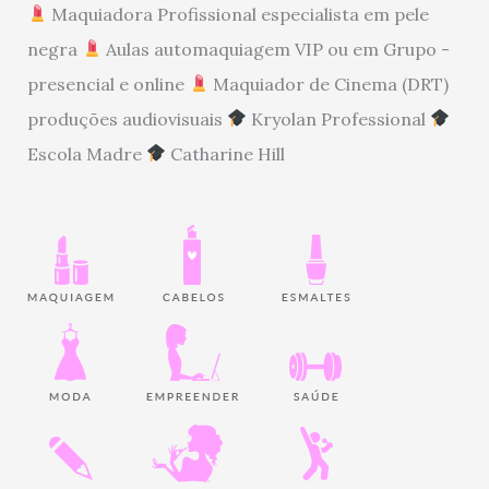
Maquiadora Profissional especialista em pele
negra
Aulas automaquiagem VIP ou em Grupo -
presencial e online
Maquiador de Cinema (DRT)
produções audiovisuais
Kryolan Professional
Escola Madre
Catharine Hill