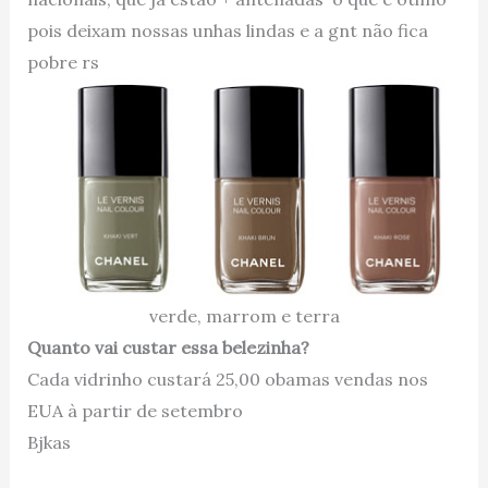
pois deixam nossas unhas lindas e a gnt não fica
pobre rs
verde, marrom e terra
Quanto vai custar essa belezinha?
Cada vidrinho custará 25,00 obamas vendas nos
EUA à partir de setembro
Bjkas