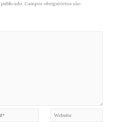
 publicado.
Campos obrigatórios são
*
Website