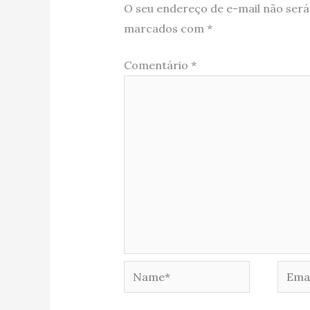
O seu endereço de e-mail não será
marcados com
*
Comentário
*
Name*
Email