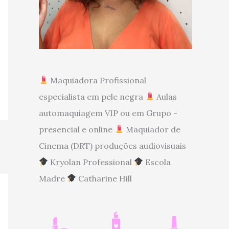
Maquiadora Profissional
especialista em pele negra
Aulas
automaquiagem VIP ou em Grupo -
presencial e online
Maquiador de
Cinema (DRT) produções audiovisuais
Kryolan Professional
Escola
Madre
Catharine Hill