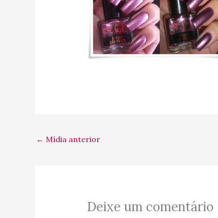
←
Mídia anterior
Deixe um comentário