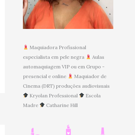
Maquiadora Profissional
especialista em pele negra
Aulas
automaquiagem VIP ou em Grupo -
presencial e online
Maquiador de
Cinema (DRT) produções audiovisuais
Kryolan Professional
Escola
Madre
Catharine Hill