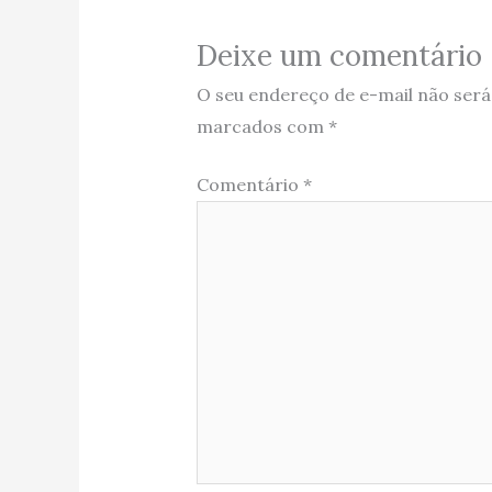
Deixe um comentário
O seu endereço de e-mail não será
marcados com
*
Comentário
*