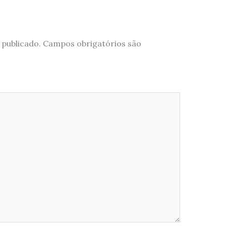
 publicado.
Campos obrigatórios são