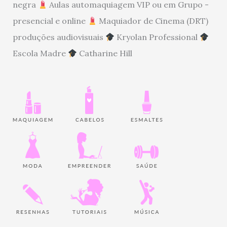
negra
Aulas automaquiagem VIP ou em Grupo -
presencial e online
Maquiador de Cinema (DRT)
produções audiovisuais
Kryolan Professional
Escola Madre
Catharine Hill