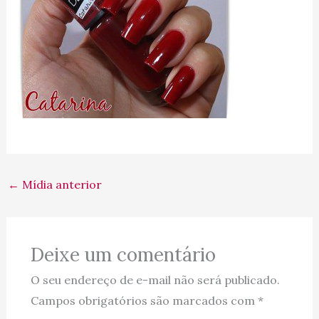
←
Mídia anterior
Deixe um comentário
O seu endereço de e-mail não será publicado.
Campos obrigatórios são marcados com
*