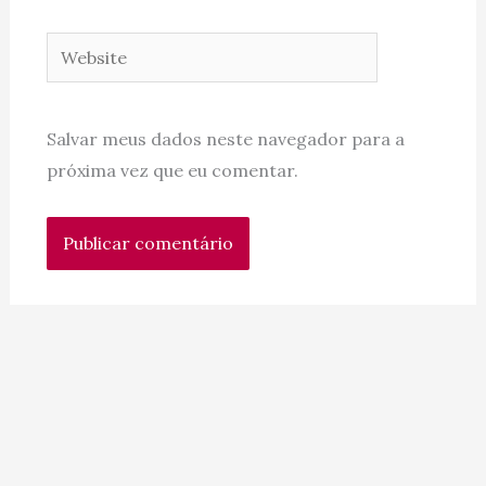
Website
Salvar meus dados neste navegador para a
próxima vez que eu comentar.