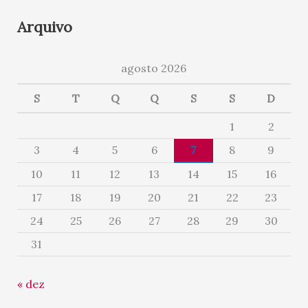
Arquivo
agosto 2026
S
T
Q
Q
S
S
D
1
2
3
4
5
6
7
8
9
10
11
12
13
14
15
16
17
18
19
20
21
22
23
24
25
26
27
28
29
30
31
« dez