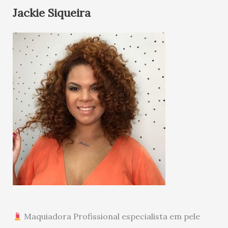
Jackie Siqueira
Maquiadora Profissional especialista em pele