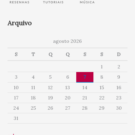
Arquivo
agosto 2026
S
T
Q
Q
S
S
D
1
2
3
4
5
6
7
8
9
10
11
12
13
14
15
16
17
18
19
20
21
22
23
24
25
26
27
28
29
30
31