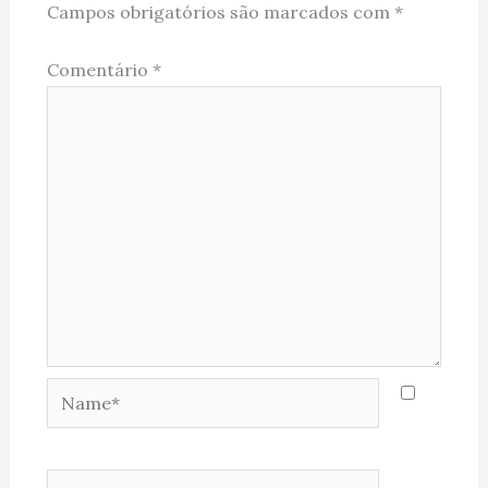
Campos obrigatórios são marcados com
*
Comentário
*
Name*
Email*