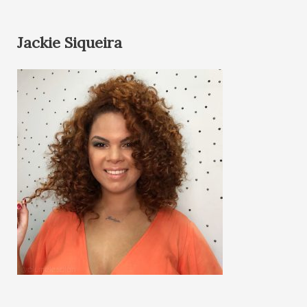
Jackie Siqueira