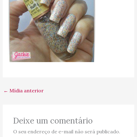
←
Mídia anterior
Deixe um comentário
O seu endereço de e-mail não será publicado.