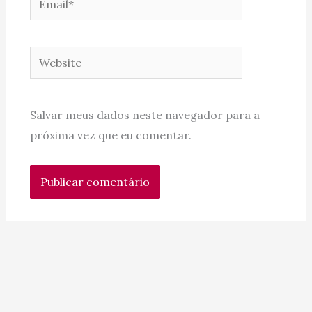
Website
Salvar meus dados neste navegador para a
próxima vez que eu comentar.