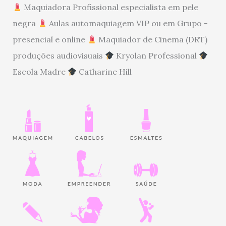
Maquiadora Profissional especialista em pele
negra
Aulas automaquiagem VIP ou em Grupo -
presencial e online
Maquiador de Cinema (DRT)
produções audiovisuais
Kryolan Professional
Escola Madre
Catharine Hill