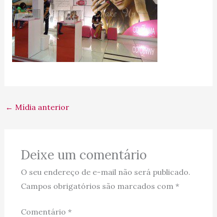
←
Mídia anterior
Deixe um comentário
O seu endereço de e-mail não será publicado.
Campos obrigatórios são marcados com
*
Comentário
*