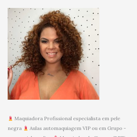
Maquiadora Profissional especialista em pele
negra
Aulas automaquiagem VIP ou em Grupo -