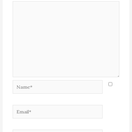
Name*
Email*