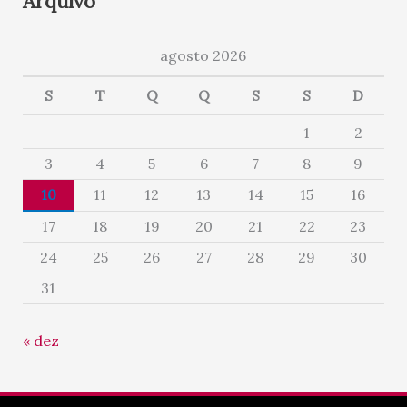
Arquivo
agosto 2026
S
T
Q
Q
S
S
D
1
2
3
4
5
6
7
8
9
10
11
12
13
14
15
16
17
18
19
20
21
22
23
24
25
26
27
28
29
30
31
« dez