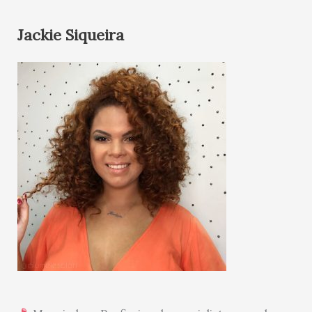
Jackie Siqueira