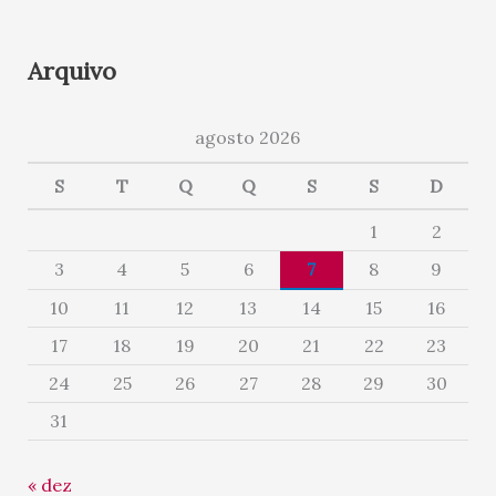
Arquivo
agosto 2026
S
T
Q
Q
S
S
D
1
2
3
4
5
6
7
8
9
10
11
12
13
14
15
16
17
18
19
20
21
22
23
24
25
26
27
28
29
30
31
« dez