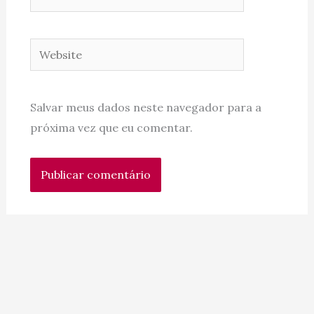
Website
Salvar meus dados neste navegador para a
próxima vez que eu comentar.