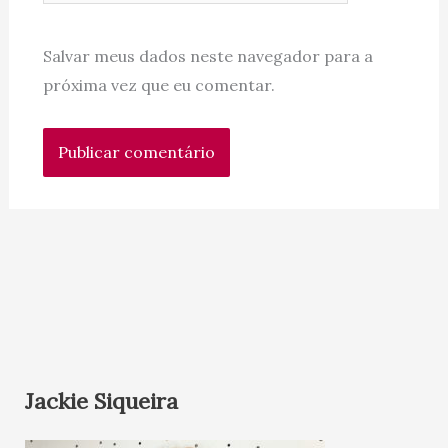
Salvar meus dados neste navegador para a
próxima vez que eu comentar.
Jackie Siqueira