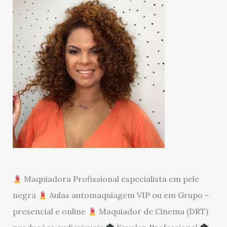
Maquiadora Profissional especialista em pele
negra
Aulas automaquiagem VIP ou em Grupo -
presencial e online
Maquiador de Cinema (DRT)