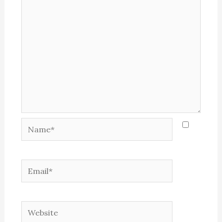
Name*
Email*
Website