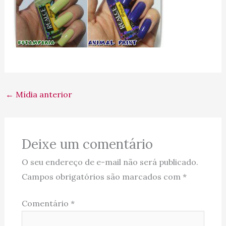
←
Mídia anterior
Deixe um comentário
O seu endereço de e-mail não será publicado.
Campos obrigatórios são marcados com
*
Comentário
*