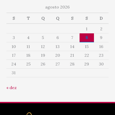
agosto 2026
S
T
Q
Q
S
S
D
1
2
3
4
5
6
7
8
9
10
11
12
13
14
15
16
17
18
19
20
21
22
23
24
25
26
27
28
29
30
31
« dez