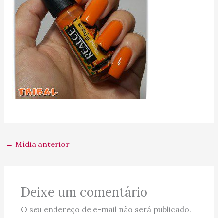
←
Mídia anterior
Deixe um comentário
O seu endereço de e-mail não será publicado.