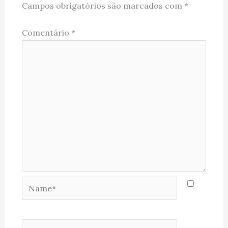
Campos obrigatórios são marcados com
*
Comentário
*
Name*
Email*