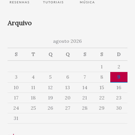
Arquivo
agosto 2026
S
T
Q
Q
S
S
D
1
2
3
4
5
6
7
8
9
10
11
12
13
14
15
16
17
18
19
20
21
22
23
24
25
26
27
28
29
30
31