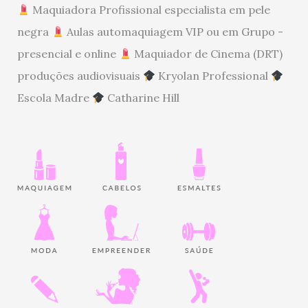
Maquiadora Profissional especialista em pele
negra
Aulas automaquiagem VIP ou em Grupo -
presencial e online
Maquiador de Cinema (DRT)
produções audiovisuais
Kryolan Professional
Escola Madre
Catharine Hill