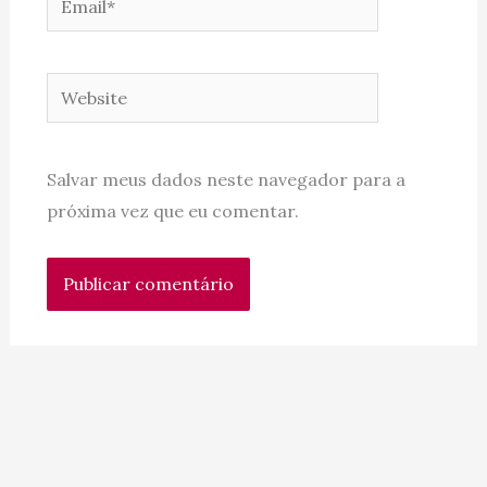
Website
Salvar meus dados neste navegador para a
próxima vez que eu comentar.