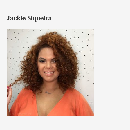
Jackie Siqueira