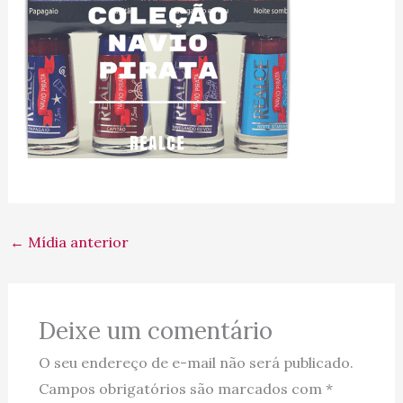
←
Mídia anterior
Deixe um comentário
O seu endereço de e-mail não será publicado.
Campos obrigatórios são marcados com
*