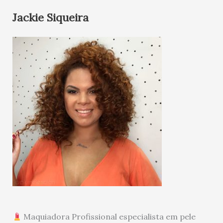
Jackie Siqueira
Maquiadora Profissional especialista em pele