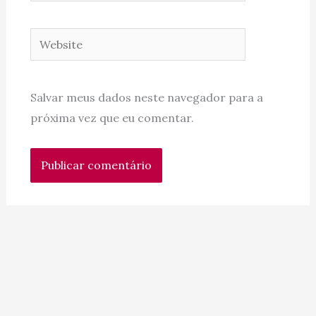
Website
Salvar meus dados neste navegador para a
próxima vez que eu comentar.