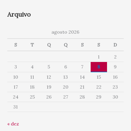
Arquivo
agosto 2026
S
T
Q
Q
S
S
D
1
2
3
4
5
6
7
8
9
10
11
12
13
14
15
16
17
18
19
20
21
22
23
24
25
26
27
28
29
30
31
« dez