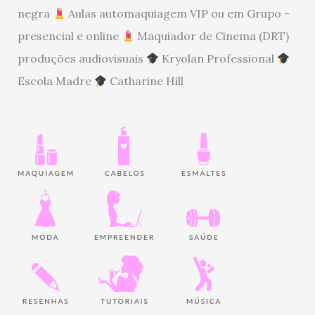
negra
Aulas automaquiagem VIP ou em Grupo -
presencial e online
Maquiador de Cinema (DRT)
produções audiovisuais
Kryolan Professional
Escola Madre
Catharine Hill