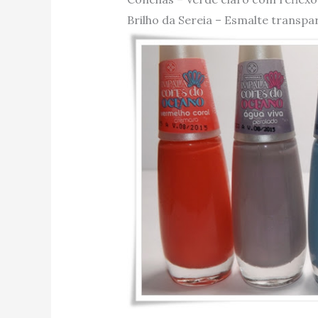
Brilho da Sereia – Esmalte transpa