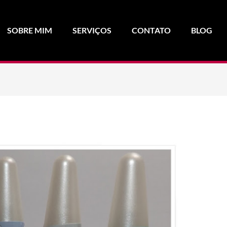
SOBRE MIM
SERVIÇOS
CONTATO
BLOG