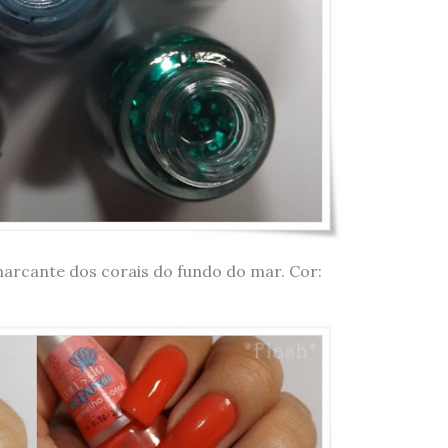
marcante dos corais do fundo do mar. Cor: