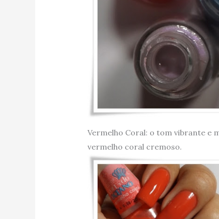
Vermelho Coral: o tom vibrante e 
vermelho coral cremoso.