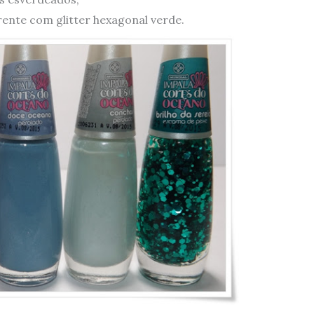
rente com glitter hexagonal verde.