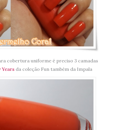
ara cobertura uniforme é preciso 3 camadas
 Years
da coleção Fun também da Impala