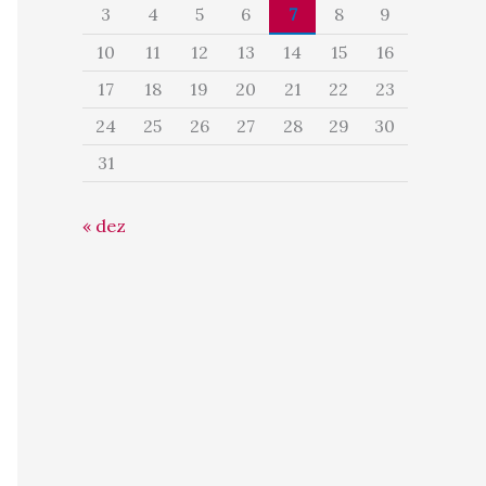
3
4
5
6
7
8
9
10
11
12
13
14
15
16
17
18
19
20
21
22
23
24
25
26
27
28
29
30
31
« dez