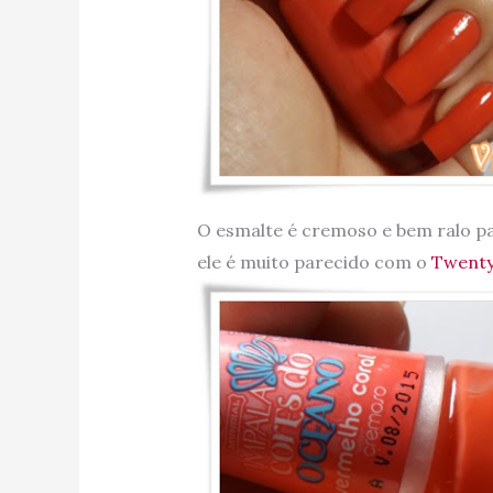
O esmalte é cremoso e bem ralo p
ele é muito parecido com o
Twenty