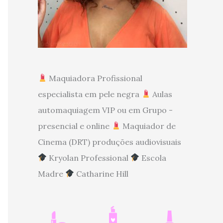
Maquiadora Profissional
especialista em pele negra
Aulas
automaquiagem VIP ou em Grupo -
presencial e online
Maquiador de
Cinema (DRT) produções audiovisuais
Kryolan Professional
Escola
Madre
Catharine Hill