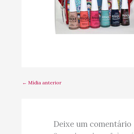
←
Mídia anterior
Deixe um comentário