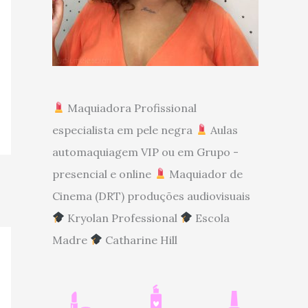
Maquiadora Profissional
especialista em pele negra
Aulas
automaquiagem VIP ou em Grupo -
presencial e online
Maquiador de
Cinema (DRT) produções audiovisuais
Kryolan Professional
Escola
Madre
Catharine Hill