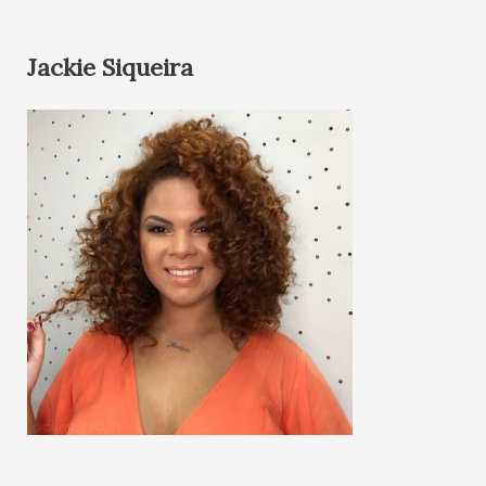
Jackie Siqueira