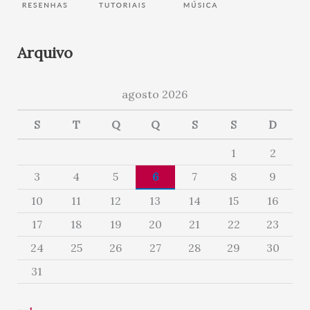
Arquivo
agosto 2026
S
T
Q
Q
S
S
D
1
2
3
4
5
6
7
8
9
10
11
12
13
14
15
16
17
18
19
20
21
22
23
24
25
26
27
28
29
30
31