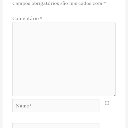
Campos obrigatórios são marcados com
*
Comentário
*
Name*
Email*