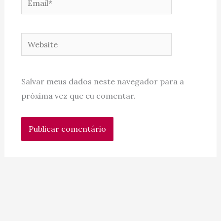
Website
Salvar meus dados neste navegador para a
próxima vez que eu comentar.