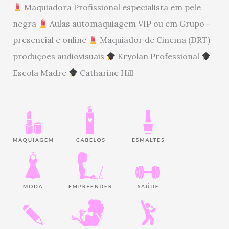
Maquiadora Profissional especialista em pele
negra
Aulas automaquiagem VIP ou em Grupo -
presencial e online
Maquiador de Cinema (DRT)
produções audiovisuais
Kryolan Professional
Escola Madre
Catharine Hill