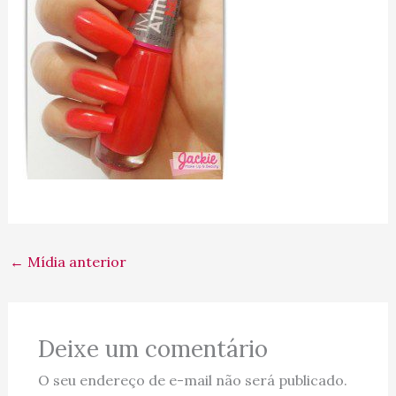
←
Mídia anterior
Deixe um comentário
O seu endereço de e-mail não será publicado.