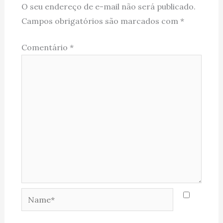
O seu endereço de e-mail não será publicado.
Campos obrigatórios são marcados com
*
Comentário
*
Name*