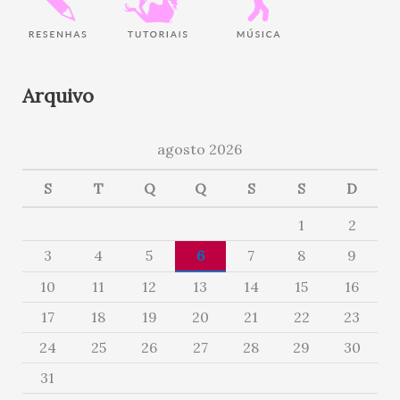
Arquivo
agosto 2026
S
T
Q
Q
S
S
D
1
2
3
4
5
6
7
8
9
10
11
12
13
14
15
16
17
18
19
20
21
22
23
24
25
26
27
28
29
30
31