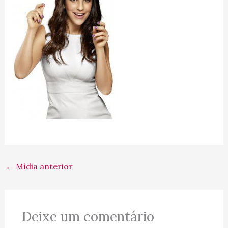
←
Mídia anterior
Deixe um comentário