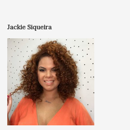
Jackie Siqueira