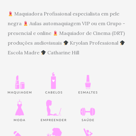
Maquiadora Profissional especialista em pele
negra
Aulas automaquiagem VIP ou em Grupo -
presencial e online
Maquiador de Cinema (DRT)
produções audiovisuais
Kryolan Professional
Escola Madre
Catharine Hill