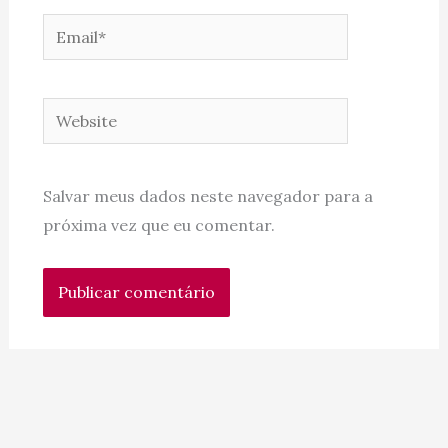
Email*
Website
Salvar meus dados neste navegador para a
próxima vez que eu comentar.