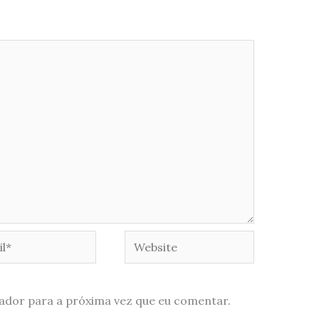
*
Website
ador para a próxima vez que eu comentar.