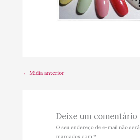
←
Mídia anterior
Deixe um comentário
O seu endereço de e-mail não será
marcados com
*