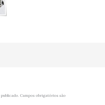
 publicado.
Campos obrigatórios são