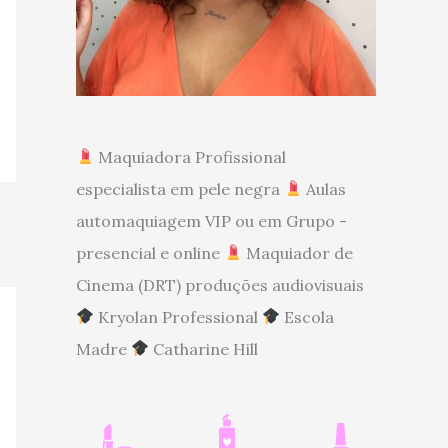
Maquiadora Profissional
especialista em pele negra
Aulas
automaquiagem VIP ou em Grupo -
presencial e online
Maquiador de
Cinema (DRT) produções audiovisuais
Kryolan Professional
Escola
Madre
Catharine Hill