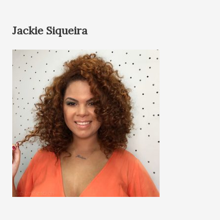
Jackie Siqueira