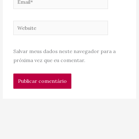
Website
Salvar meus dados neste navegador para a
próxima vez que eu comentar.