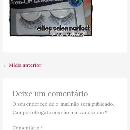
←
Mídia anterior
Deixe um comentário
O seu endereço de e-mail não será publicado.
Campos obrigatórios são marcados com
*
Comentário
*