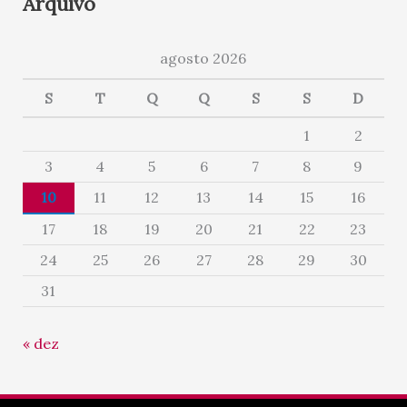
Arquivo
agosto 2026
S
T
Q
Q
S
S
D
1
2
3
4
5
6
7
8
9
10
11
12
13
14
15
16
17
18
19
20
21
22
23
24
25
26
27
28
29
30
31
« dez