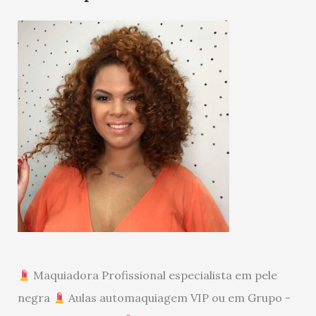
Maquiadora Profissional especialista em pele
negra
Aulas automaquiagem VIP ou em Grupo -