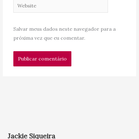
Website
Salvar meus dados neste navegador para a
próxima vez que eu comentar.
Jackie Siqueira