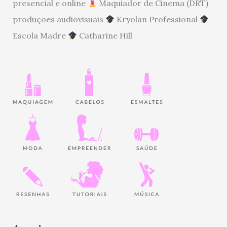
presencial e online
Maquiador de Cinema (DRT)
produções audiovisuais
Kryolan Professional
Escola Madre
Catharine Hill