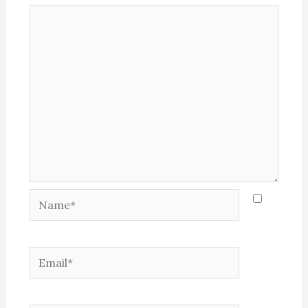
Name*
Email*